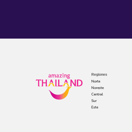
Regiones
Norte
Noreste
Central
Sur
Este